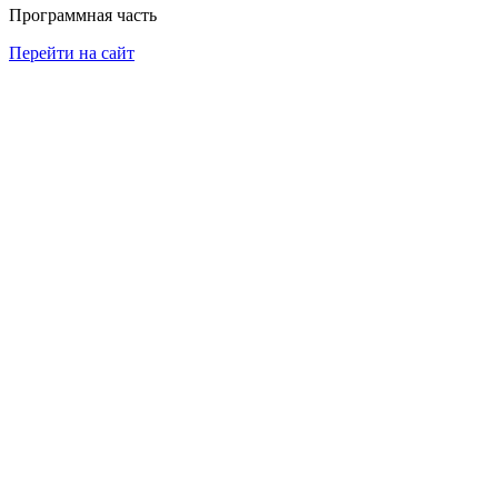
Программная часть
Перейти на сайт