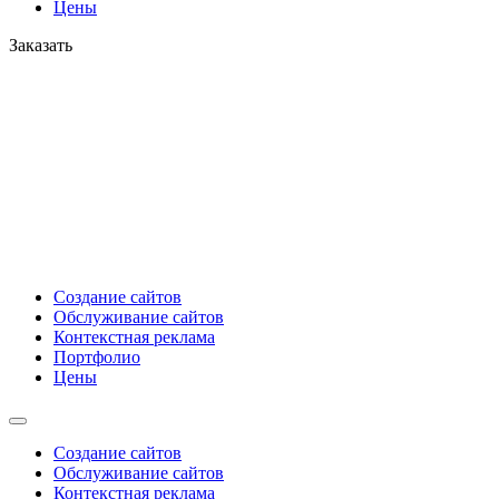
Цены
Заказать
Создание сайтов
Обслуживание сайтов
Контекстная реклама
Портфолио
Цены
Создание сайтов
Обслуживание сайтов
Контекстная реклама