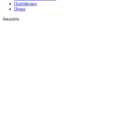
Портфолио
Цены
Заказать