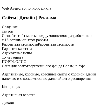
Web Агенство полного цикла
Сайты
|
Дизайн
|
Реклама
Создание
сайтов
Создайте сайт мечты под руководством разработчиков
с 15 летним опытом работы
Рассчитать стоимость
Рассчитать стоимость
Гарантия качества
Адекватные цены
15 лет опыта
ПОРТФОЛИО
Сайт для благотворительного фонда Салям, г. Уфа
Адаптивные, удобные, красивые сайты с удобной админ
панелью и с возможностью дальнейшего расширения
Концепция
Адаптивная верстка
Дизайн