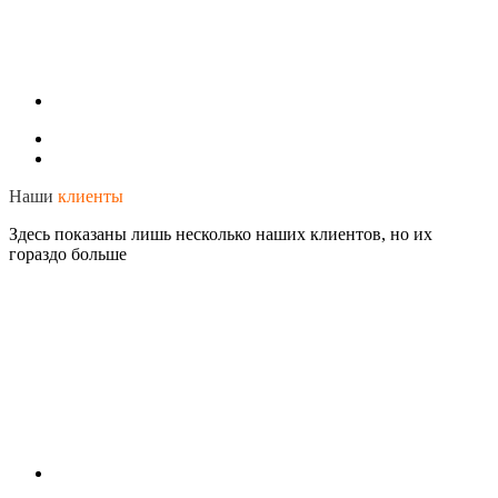
Наши
клиенты
Здесь показаны лишь несколько наших клиентов, но их
гораздо больше