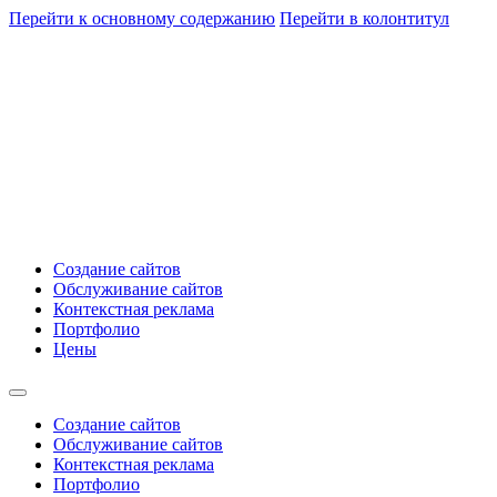
Перейти к основному содержанию
Перейти в колонтитул
Создание сайтов
Обслуживание сайтов
Контекстная реклама
Портфолио
Цены
Создание сайтов
Обслуживание сайтов
Контекстная реклама
Портфолио