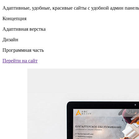
Адаптивные, удобные, красивые сайты с удобной админ панел
Концепция
Адаптивная верстка
Дизайн
Программная часть
Перейти на сайт