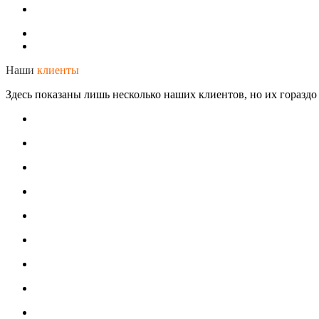
Наши
клиенты
Здесь показаны лишь несколько наших клиентов, но их гораздо