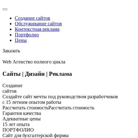
Создание сайтов
Обслуживание сайтов
Контекстная реклама
Портфолио
Цены
Заказать
Web Агенство полного цикла
Сайты
|
Дизайн
|
Реклама
Создание
сайтов
Создайте сайт мечты под руководством разработчиков
с 15 летним опытом работы
Рассчитать стоимость
Рассчитать стоимость
Гарантия качества
Адекватные цены
15 лет опыта
ПОРТФОЛИО
Сайт для бухгалтерской фирмы