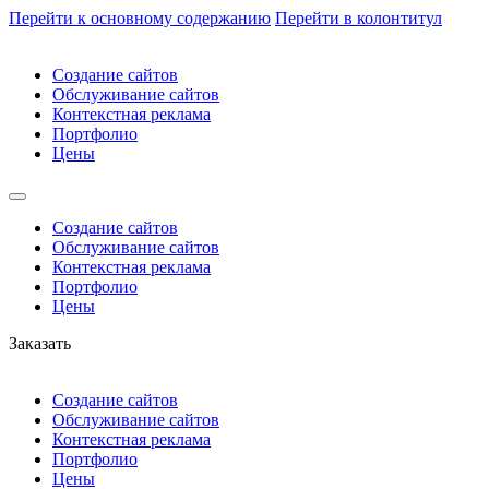
Перейти к основному содержанию
Перейти в колонтитул
Создание сайтов
Обслуживание сайтов
Контекстная реклама
Портфолио
Цены
Создание сайтов
Обслуживание сайтов
Контекстная реклама
Портфолио
Цены
Заказать
Создание сайтов
Обслуживание сайтов
Контекстная реклама
Портфолио
Цены