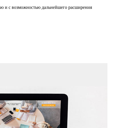
ью и с возможностью дальнейшего расширения