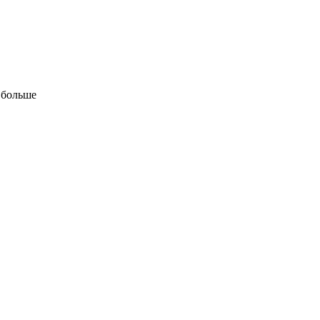
 больше