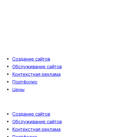
Создание сайтов
Обслуживание сайтов
Контекстная реклама
Портфолио
Цены
Создание сайтов
Обслуживание сайтов
Контекстная реклама
Портфолио