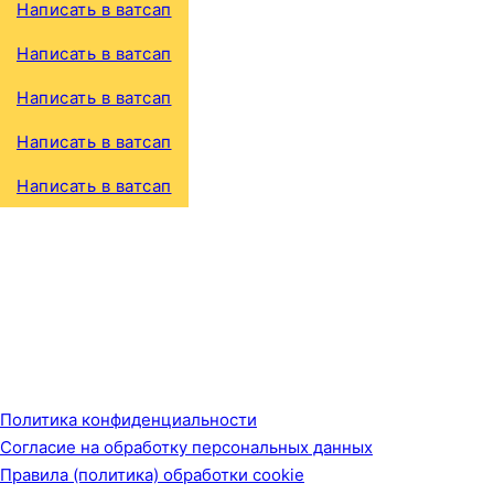
Написать в ватсап
Написать в ватсап
Написать в ватсап
Написать в ватсап
Написать в ватсап
Политика конфиденциальности
Согласие на обработку персональных данных
Правила (политика) обработки cookie