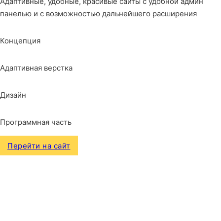
Адаптивные, удобные, красивые сайты с удобной админ
панелью и с возможностью дальнейшего расширения
Концепция
Адаптивная верстка
Дизайн
Программная часть
Перейти на сайт