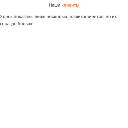
Наши
клиенты
Здесь показаны лишь несколько наших клиентов, но их
гораздо больше