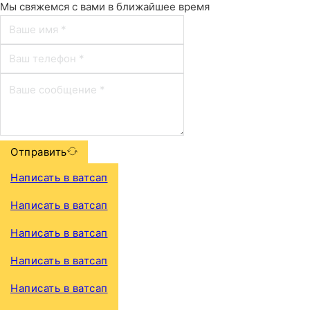
Мы свяжемся с вами в ближайшее время
Отправить
Написать в ватсап
Написать в ватсап
Написать в ватсап
Написать в ватсап
Написать в ватсап