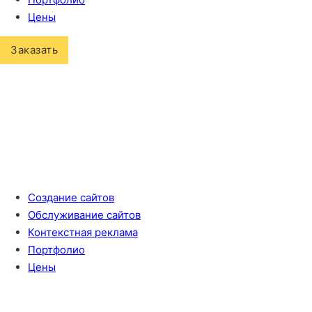
Цены
Заказать
Создание сайтов
Обслуживание сайтов
Контекстная реклама
Портфолио
Цены