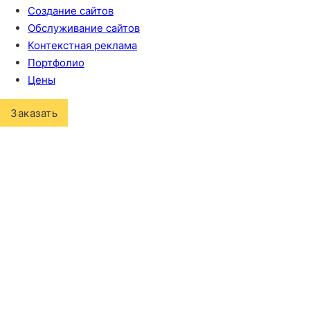
Создание сайтов
Обслуживание сайтов
Контекстная реклама
Портфолио
Цены
Заказать