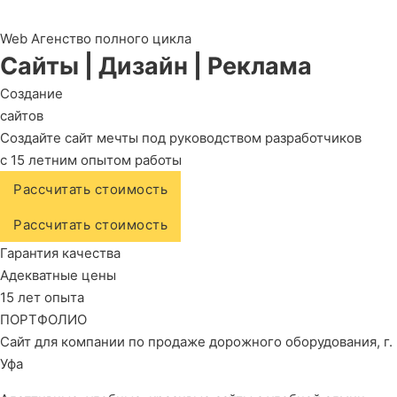
Web Агенство полного цикла
Сайты
|
Дизайн
|
Реклама
Создание
сайтов
Создайте сайт мечты под руководством разработчиков
с 15 летним опытом работы
Рассчитать стоимость
Рассчитать стоимость
Гарантия качества
Адекватные цены
15 лет опыта
ПОРТФОЛИО
Сайт для компании по продаже дорожного оборудования, г.
Уфа