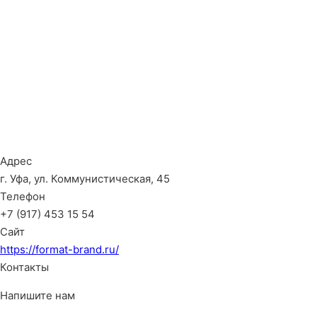
Адрес
г. Уфа, ул. Коммунистическая, 45
Телефон
+7 (917) 453 15 54
Сайт
https://format-brand.ru/
Контакты
Напишите нам