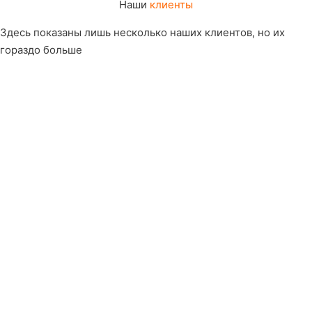
Наши
клиенты
Здесь показаны лишь несколько наших клиентов, но их
гораздо больше