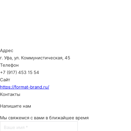
Адрес
г. Уфа, ул. Коммунистическая, 45
Телефон
+7 (917) 453 15 54
Сайт
https://format-brand.ru/
Контакты
Напишите нам
Мы свяжемся с вами в ближайшее время