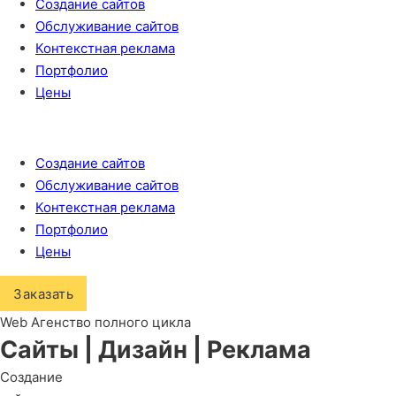
Создание сайтов
Обслуживание сайтов
Контекстная реклама
Портфолио
Цены
Создание сайтов
Обслуживание сайтов
Контекстная реклама
Портфолио
Цены
Заказать
Web Агенство полного цикла
Сайты
|
Дизайн
|
Реклама
Создание