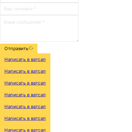
Отправить
Написать в ватсап
Написать в ватсап
Написать в ватсап
Написать в ватсап
Написать в ватсап
Написать в ватсап
Написать в ватсап