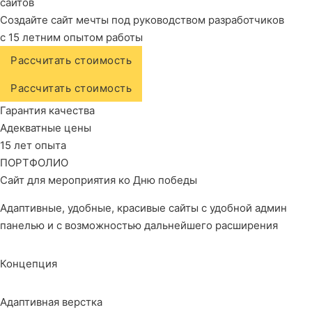
сайтов
Создайте сайт мечты под руководством разработчиков
с 15 летним опытом работы
Рассчитать стоимость
Рассчитать стоимость
Гарантия качества
Адекватные цены
15 лет опыта
ПОРТФОЛИО
Сайт для мероприятия ко Дню победы
Адаптивные, удобные, красивые сайты с удобной админ
панелью и с возможностью дальнейшего расширения
Концепция
Адаптивная верстка