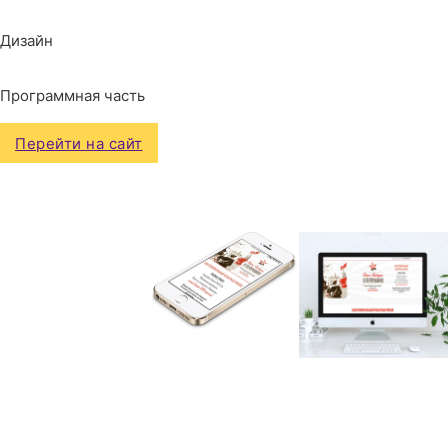
Дизайн
Программная часть
Перейти на сайт