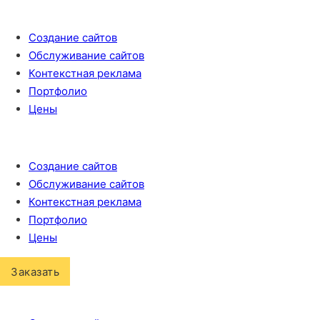
Создание сайтов
Обслуживание сайтов
Контекстная реклама
Портфолио
Цены
Создание сайтов
Обслуживание сайтов
Контекстная реклама
Портфолио
Цены
Заказать