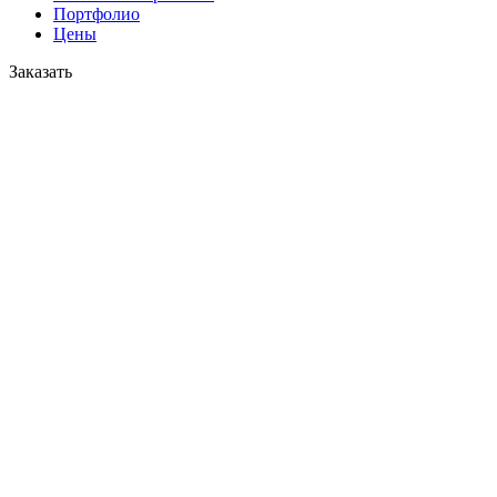
Портфолио
Цены
Заказать