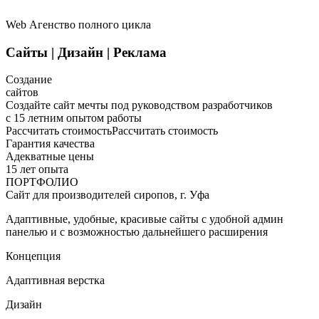
Web Агенство полного цикла
Сайты
|
Дизайн
|
Реклама
Создание
сайтов
Создайте сайт мечты под руководством разработчиков
с 15 летним опытом работы
Рассчитать стоимость
Рассчитать стоимость
Гарантия качества
Адекватные цены
15 лет опыта
ПОРТФОЛИО
Сайт для производителей сиропов, г. Уфа
Адаптивные, удобные, красивые сайты с удобной админ
панелью и с возможностью дальнейшего расширения
Концепция
Адаптивная верстка
Дизайн