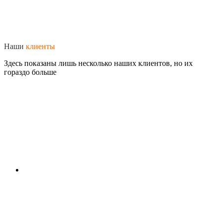
Наши
клиенты
Здесь показаны лишь несколько наших клиентов, но их
гораздо больше