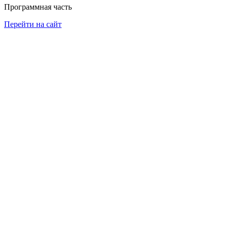
Программная часть
Перейти на сайт