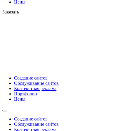
Цены
Заказать
Создание сайтов
Обслуживание сайтов
Контекстная реклама
Портфолио
Цены
Создание сайтов
Обслуживание сайтов
Контекстная реклама