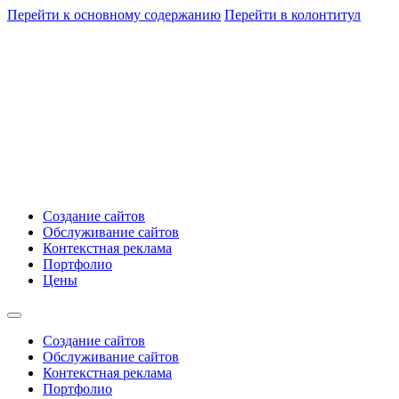
Перейти к основному содержанию
Перейти в колонтитул
Создание сайтов
Обслуживание сайтов
Контекстная реклама
Портфолио
Цены
Создание сайтов
Обслуживание сайтов
Контекстная реклама
Портфолио