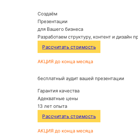
Создаём
Презентации
для Вашего бизнеса
Разработаем структуру, контент и дизайн п
Рассчитать стоимость
АКЦИЯ до конца месяца
бесплатный аудит вашей презентации
Гарантия качества
Адекватные цены
13 лет опыта
Рассчитать стоимость
АКЦИЯ до конца месяца