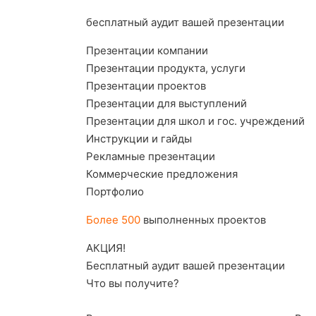
бесплатный аудит вашей презентации
Презентации компании
Презентации продукта, услуги
Презентации проектов
Презентации для выступлений
Презентации для школ и гос. учреждений
Инструкции и гайды
Рекламные презентации
Коммерческие предложения
Портфолио
Более 500
выполненных проектов
АКЦИЯ!
Бесплатный аудит вашей презентации
Что вы получите?