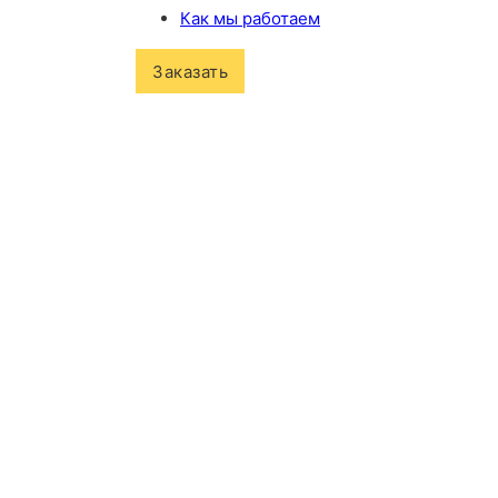
Как мы работаем
Заказать