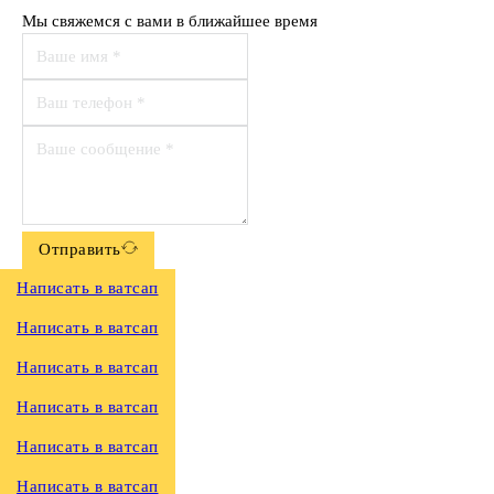
Мы свяжемся с вами в ближайшее время
Отправить
Написать в ватсап
Написать в ватсап
Написать в ватсап
Написать в ватсап
Написать в ватсап
Написать в ватсап