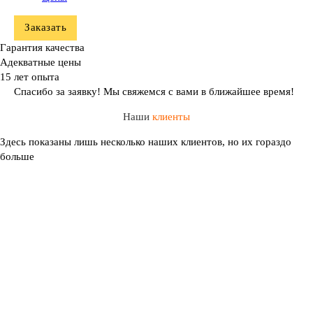
Заказать
Гарантия качества
Адекватные цены
15 лет опыта
Спасибо за заявку! Мы свяжемся с вами в ближайшее время!
Наши
клиенты
Здесь показаны лишь несколько наших клиентов, но их гораздо
больше