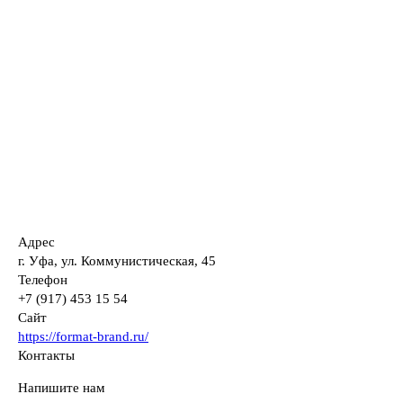
Адрес
г. Уфа, ул. Коммунистическая, 45
Телефон
+7 (917) 453 15 54
Сайт
https://format-brand.ru/
Контакты
Напишите нам