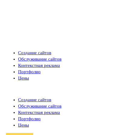
Создание сайтов
Обслуживание сайтов
Контекстная реклама
Портфолио
Цены
Создание сайтов
Обслуживание сайтов
Контекстная реклама
Портфолио
Цены