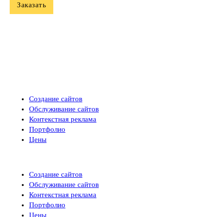
Заказать
Создание сайтов
Обслуживание сайтов
Контекстная реклама
Портфолио
Цены
Создание сайтов
Обслуживание сайтов
Контекстная реклама
Портфолио
Цены