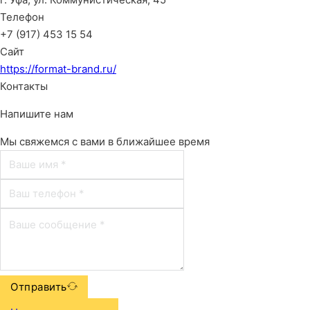
Телефон
+7 (917) 453 15 54
Сайт
https://format-brand.ru/
Контакты
Напишите нам
Мы свяжемся с вами в ближайшее время
Отправить