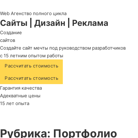
Web Агенство полного цикла
Сайты
|
Дизайн
|
Реклама
Создание
сайтов
Создайте сайт мечты под руководством разработчиков
с 15 летним опытом работы
Рассчитать стоимость
Рассчитать стоимость
Гарантия качества
Адекватные цены
15 лет опыта
Рубрика:
Портфолио