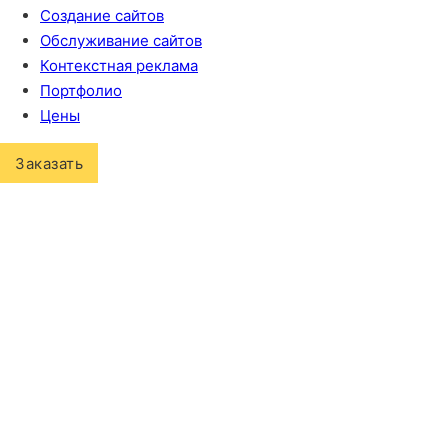
Создание сайтов
Обслуживание сайтов
Контекстная реклама
Портфолио
Цены
Заказать