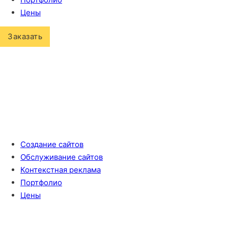
Цены
Заказать
Создание сайтов
Обслуживание сайтов
Контекстная реклама
Портфолио
Цены