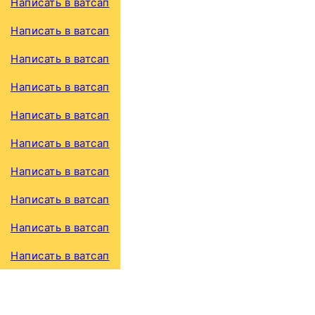
Написать в ватсап
Написать в ватсап
Написать в ватсап
Написать в ватсап
Написать в ватсап
Написать в ватсап
Написать в ватсап
Написать в ватсап
Написать в ватсап
Написать в ватсап