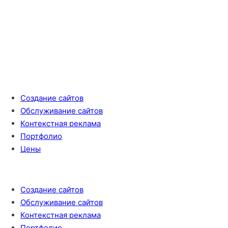
Создание сайтов
Обслуживание сайтов
Контекстная реклама
Портфолио
Цены
Создание сайтов
Обслуживание сайтов
Контекстная реклама
Портфолио